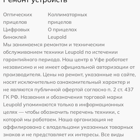
Оптических
Коллиматорных
прицелов
прицелов
Цифровых
О прицелах
биноклей
Leupold
Мы занимаемся ремонтом и техническим
обслуживанием техники Leupold по истечении
гарантийного периода. Наш центр в Уфе работает
независимо и не имеет официальной авторизации от
производителя. Цены на ремонт, указанные на сайте,
носят исключительно ознакомительный характер и
не являются публичной офертой согласно п. 2 ст. 437
ГК РФ. Названия и обозначения торговой марки
Leupold упоминаются только в информационных
целях — чтобы обозначить перечень техники, с
которой мы работаем. Наша организация не
аффилирована с владельцами указанных товарных
знаков и не представляет их интересы. Все виды