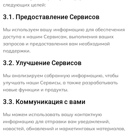
следующих целей:
3.1. Предоставление Сервисов
Мы используем вашу информацию для обеспечения
доступа к нашим Сервисам, выполнения ваших
запросов и предоставления вам необходимой
поддержки.
3.2. Улучшение Сервисов
Мы анализируем собранную информацию, чтобы
улучшать наши Сервисы, а также разрабатывать
новые функции и продукты.
3.3. Коммуникация с вами
Мы можем использовать вашу контактную
информацию для отправки вам уведомлений,
новостей, обновлений и маркетинговых материалов,