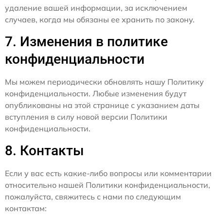
удаление вашей информации, за исключением
случаев, когда мы обязаны ее хранить по закону.
7. Изменения в политике
конфиденциальности
Мы можем периодически обновлять нашу Политику
конфиденциальности. Любые изменения будут
опубликованы на этой странице с указанием даты
вступления в силу новой версии Политики
конфиденциальности.
8. Контакты
Если у вас есть какие-либо вопросы или комментарии
относительно нашей Политики конфиденциальности,
пожалуйста, свяжитесь с нами по следующим
контактам: