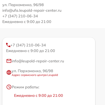
ул. Пархоменко, 96/98
info@ufa.leupold-repair-center.ru
+7 (347) 210-06-34
Ежедневно с 9:00 до 21:00
+7 (347) 210-06-34
Ежедневно с 9:00 до 21:00
info@leupold-repair-center.ru
ул. Пархоменко, 96/98
Адрес сервисного центра Leupold
Режим работы:
Ежедневно с 9:00 до 21:00