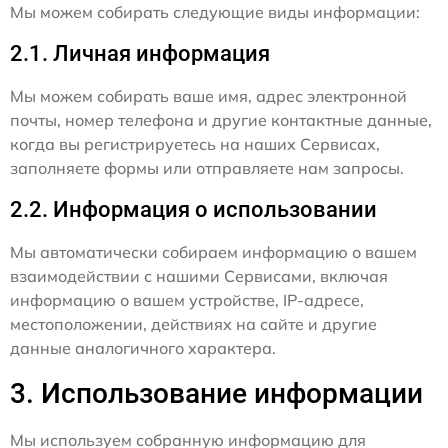
Мы можем собирать следующие виды информации:
2.1. Личная информация
Мы можем собирать ваше имя, адрес электронной
почты, номер телефона и другие контактные данные,
когда вы регистрируетесь на наших Сервисах,
заполняете формы или отправляете нам запросы.
2.2. Информация о использовании
Мы автоматически собираем информацию о вашем
взаимодействии с нашими Сервисами, включая
информацию о вашем устройстве, IP-адресе,
местоположении, действиях на сайте и другие
данные аналогичного характера.
3. Использование информации
Мы используем собранную информацию для