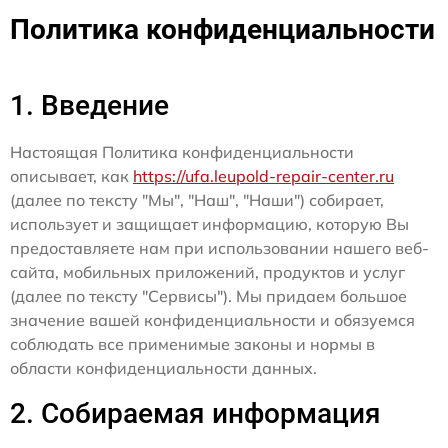
Политика конфиденциальности
1. Введение
Настоящая Политика конфиденциальности
описывает, как
https://ufa.leupold-repair-center.ru
(далее по тексту "Мы", "Наш", "Наши") собирает,
использует и защищает информацию, которую Вы
предоставляете нам при использовании нашего веб-
сайта, мобильных приложений, продуктов и услуг
(далее по тексту "Сервисы"). Мы придаем большое
значение вашей конфиденциальности и обязуемся
соблюдать все применимые законы и нормы в
области конфиденциальности данных.
2. Собираемая информация