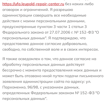
https://ufa.leupold-repair-center.ru
без каких-либо
оговорок и ограничений. Я разрешаю
администрации совершать все необходимые
действия с моими персональными данными,
предусмотренные пунктом 3 части 1 статьи 3
Федерального закона от 27.07.2006 г. № 152-ФЗ "О
персональных данных". Я подтверждаю, что
предоставляю данное согласие добровольно,
свободно, по собственной воле и в своих интересах.
Я также осведомлен о том, что данное согласие на
обработку персональных данных действует
бессрочно с момента предоставления моих данных и
может быть отозвано мной путем подачи письменного
заявления администрации сайта по адресу: ул.
Пархоменко, 96/98, с указанием данных,
определенных Федеральным законом № 152-ФЗ "О
персональных данных".