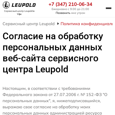
+7 (347) 210-06-34
Ежедневно с 9:00 до 21:00
Сервисный центр Leupold
в
Позвонить
мне утром
Уфе
Сервисный центр Leupold
Политика конфиденциаль
Согласие на обработку
персональных данных
веб-сайта сервисного
центра Leupold
Настоящим, в соответствии с требованиями
Федерального закона от 27.07.2006 г. № 152-ФЗ "О
персональных данных", я, нижеподписавшийся,
выражаю свое согласие на обработку моих
персональных данных администрацией ресурса