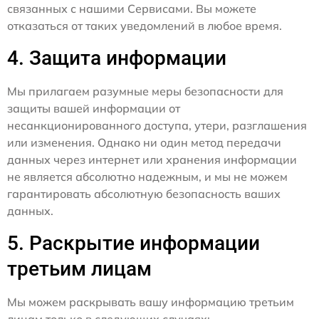
связанных с нашими Сервисами. Вы можете
отказаться от таких уведомлений в любое время.
4. Защита информации
Мы прилагаем разумные меры безопасности для
защиты вашей информации от
несанкционированного доступа, утери, разглашения
или изменения. Однако ни один метод передачи
данных через интернет или хранения информации
не является абсолютно надежным, и мы не можем
гарантировать абсолютную безопасность ваших
данных.
5. Раскрытие информации
третьим лицам
Мы можем раскрывать вашу информацию третьим
лицам только в следующих случаях: