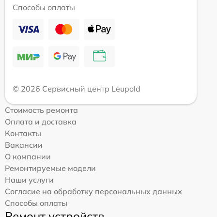
Способы оплаты
© 2026 Сервисный центр Leupold
Стоимость ремонта
Оплата и доставка
Контакты
Вакансии
О компании
Ремонтируемые модели
Наши услуги
Согласие на обработку персональных данных
Способы оплаты
Ремонт устройств