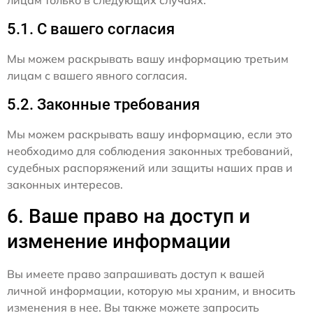
5.1. С вашего согласия
Мы можем раскрывать вашу информацию третьим
лицам с вашего явного согласия.
5.2. Законные требования
Мы можем раскрывать вашу информацию, если это
необходимо для соблюдения законных требований,
судебных распоряжений или защиты наших прав и
законных интересов.
6. Ваше право на доступ и
изменение информации
Вы имеете право запрашивать доступ к вашей
личной информации, которую мы храним, и вносить
изменения в нее. Вы также можете запросить