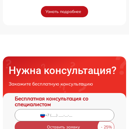
Узнать подробнее
Нужна консультация?
Закажите бесплатную консультацию
Бесплатная консультация со
специалистом
Оставить заявку