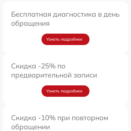
Бесплатная диагностика в день
обращения
Узнать подробнее
Скидка -25% по
предварительной записи
Узнать подробнее
Скидка -10% при повторном
обращении