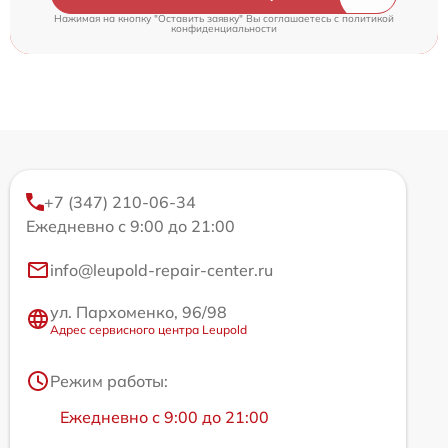
Нажимая на кнопку "Оставить заявку" Вы соглашаетесь c
политикой
конфиденциальности
+7 (347) 210-06-34
Ежедневно с 9:00 до 21:00
info@leupold-repair-center.ru
ул. Пархоменко, 96/98
Адрес сервисного центра Leupold
Режим работы:
Ежедневно с 9:00 до 21:00