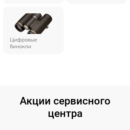
Цифровые
бинокли
Акции сервисного
центра