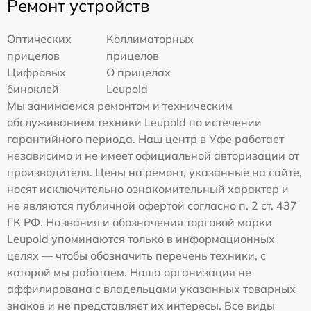
Ремонт устройств
Оптических
Коллиматорных
прицелов
прицелов
Цифровых
О прицелах
биноклей
Leupold
Мы занимаемся ремонтом и техническим
обслуживанием техники Leupold по истечении
гарантийного периода. Наш центр в Уфе работает
независимо и не имеет официальной авторизации от
производителя. Цены на ремонт, указанные на сайте,
носят исключительно ознакомительный характер и
не являются публичной офертой согласно п. 2 ст. 437
ГК РФ. Названия и обозначения торговой марки
Leupold упоминаются только в информационных
целях — чтобы обозначить перечень техники, с
которой мы работаем. Наша организация не
аффилирована с владельцами указанных товарных
знаков и не представляет их интересы. Все виды