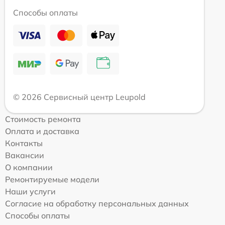
Способы оплаты
© 2026 Сервисный центр Leupold
Стоимость ремонта
Оплата и доставка
Контакты
Вакансии
О компании
Ремонтируемые модели
Наши услуги
Согласие на обработку персональных данных
Способы оплаты