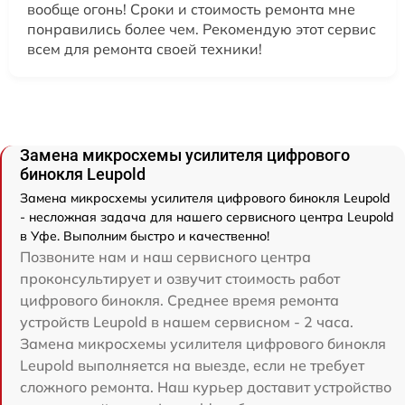
вообще огонь! Сроки и стоимость ремонта мне
понравились более чем. Рекомендую этот сервис
всем для ремонта своей техники!
Замена микросхемы усилителя цифрового
бинокля Leupold
Замена микросхемы усилителя цифрового бинокля Leupold
- несложная задача для нашего сервисного центра Leupold
в Уфе. Выполним быстро и качественно!
Позвоните нам и наш сервисного центра
проконсультирует и озвучит стоимость работ
цифрового бинокля. Среднее время ремонта
устройств Leupold в нашем сервисном - 2 часа.
Замена микросхемы усилителя цифрового бинокля
Leupold выполняется на выезде, если не требует
сложного ремонта. Наш курьер доставит устройство