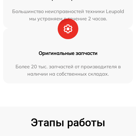
Большинство неисправностей техники Leupold
мы устраняем в течение 2 часов.
Оригинальные запчасти
Более 20 тыс. запчастей от производителя в
наличии на собственных складах.
Этапы работы