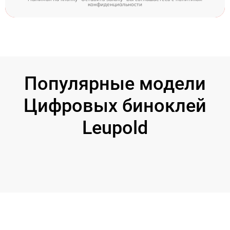
конфиденциальности
Популярные модели
Цифровых биноклей
Leupold