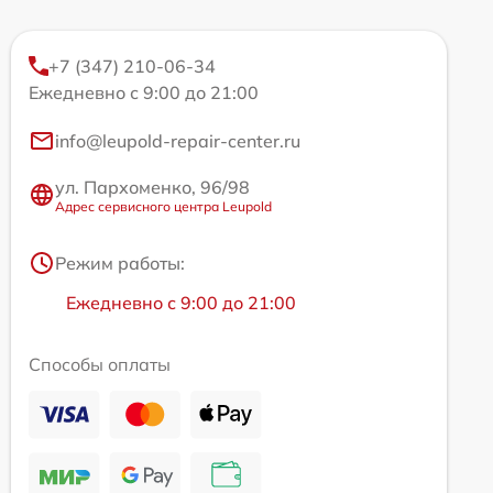
+7 (347) 210-06-34
Ежедневно с 9:00 до 21:00
info@leupold-repair-center.ru
ул. Пархоменко, 96/98
Адрес сервисного центра Leupold
Режим работы:
Ежедневно с 9:00 до 21:00
Способы оплаты