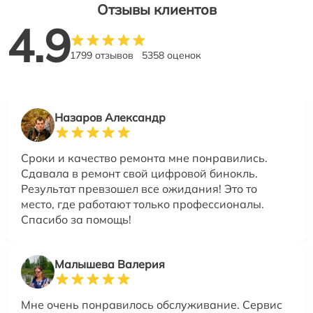
Отзывы клиентов
4.9
1799 отзывов
5358 оценок
Назаров Александр
Сроки и качество ремонта мне понравились.
Сдавала в ремонт свой цифровой бинокль.
Результат превзошел все ожидания! Это то
место, где работают только профессионалы.
Спасибо за помощь!
Малышева Валерия
Мне очень понравилось обслуживание. Сервис