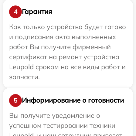
Гарантия
4
Как только устройство будет готово
и подписания акта выполненных
работ Вы получите фирменный
сертификат на ремонт устройства
Leupold сроком на все виды работ и
запчасти.
Информирование о готовности
5
Вы получите уведомление о
успешном тестировании техники
Leupold, и наш сотрудник привезет