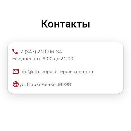
Контакты
+7 (347) 210-06-34
Ежедневно с 9:00 до 21:00
info@ufa.leupold-repair-center.ru
ул. Пархоменко, 96/98