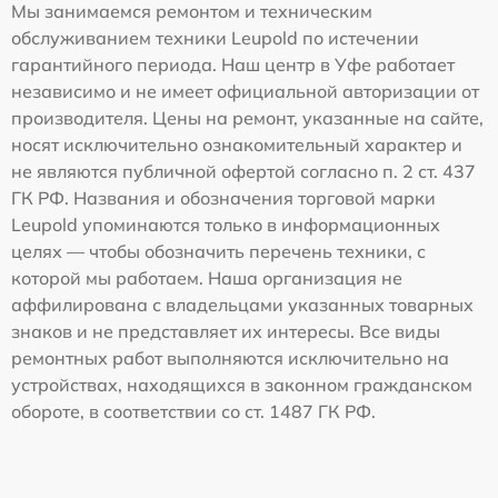
Мы занимаемся ремонтом и техническим
обслуживанием техники Leupold по истечении
гарантийного периода. Наш центр в Уфе работает
независимо и не имеет официальной авторизации от
производителя. Цены на ремонт, указанные на сайте,
носят исключительно ознакомительный характер и
не являются публичной офертой согласно п. 2 ст. 437
ГК РФ. Названия и обозначения торговой марки
Leupold упоминаются только в информационных
целях — чтобы обозначить перечень техники, с
которой мы работаем. Наша организация не
аффилирована с владельцами указанных товарных
знаков и не представляет их интересы. Все виды
ремонтных работ выполняются исключительно на
устройствах, находящихся в законном гражданском
обороте, в соответствии со ст. 1487 ГК РФ.