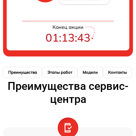
Конец акции
01:13:42
Преимущества
Этапы работ
Модели
Контакты
Преимущества сервис-
центра