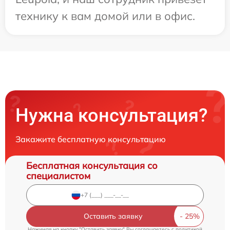
технику к вам домой или в офис.
Нужна консультация?
Закажите бесплатную консультацию
Бесплатная консультация со
специалистом
Оставить заявку
Нажимая на кнопку "Оставить заявку" Вы соглашаетесь c
политикой