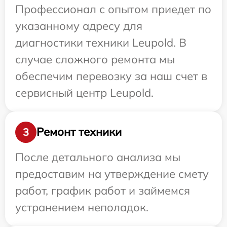
Профессионал с опытом приедет по
указанному адресу для
диагностики техники Leupold. В
случае сложного ремонта мы
обеспечим перевозку за наш счет в
сервисный центр Leupold.
Ремонт техники
3
После детального анализа мы
предоставим на утверждение смету
работ, график работ и займемся
устранением неполадок.