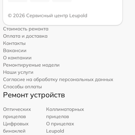
© 2026 Сервисный центр Leupold
Стоимость ремонта
Оплата и доставка
Контакты
Вакансии
О компании
Ремонтируемые модели
Наши услуги
Согласие на обработку персональных данных
Способы оплаты
Ремонт устройств
Оптических
Коллиматорных
прицелов
прицелов
Цифровых
О прицелах
биноклей
Leupold