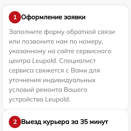
Оформление заявки
1
Заполните форму обратной связи
или позвоните нам по номеру,
указанному на сайте сервисного
центра Leupold. Специалист
сервиса свяжется с Вами для
уточнения индивидуальных
условий ремонта Вашего
устройства Leupold.
Выезд курьера за 35 минут
2