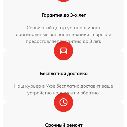
Гарантия до 3-х лет
Сервисный центр устанавливает
оригинальные запчасти техники Leupold и
предоставляет гарантию до 3 лет.
Бесплатная доставка
Наш курьер в Уфе бесплатно доставит ваше
устройство на ремонт и обратно.
Срочный ремонт