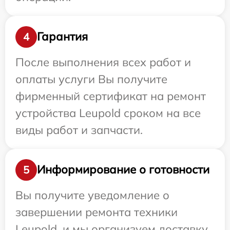
Гарантия
4
После выполнения всех работ и
оплаты услуги Вы получите
фирменный сертификат на ремонт
устройства Leupold сроком на все
виды работ и запчасти.
Информирование о готовности
5
Вы получите уведомление о
завершении ремонта техники
Leupold, и мы организуем доставку