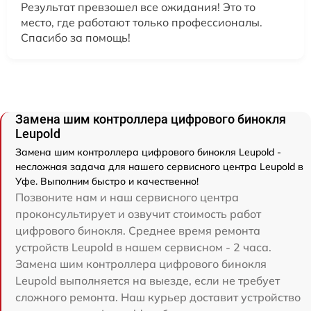
Результат превзошел все ожидания! Это то
место, где работают только профессионалы.
Спасибо за помощь!
Замена шим контроллера цифрового бинокля
Leupold
Замена шим контроллера цифрового бинокля Leupold -
несложная задача для нашего сервисного центра Leupold в
Уфе. Выполним быстро и качественно!
Позвоните нам и наш сервисного центра
проконсультирует и озвучит стоимость работ
цифрового бинокля. Среднее время ремонта
устройств Leupold в нашем сервисном - 2 часа.
Замена шим контроллера цифрового бинокля
Leupold выполняется на выезде, если не требует
сложного ремонта. Наш курьер доставит устройство