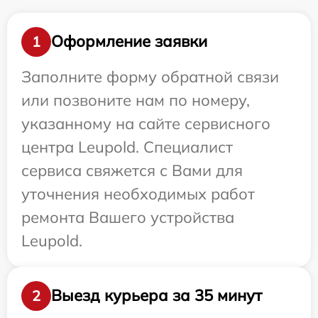
Оформление заявки
1
Заполните форму обратной связи
или позвоните нам по номеру,
указанному на сайте сервисного
центра Leupold. Специалист
сервиса свяжется с Вами для
уточнения необходимых работ
ремонта Вашего устройства
Leupold.
Выезд курьера за 35 минут
2