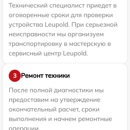
Технический специалист приедет в
оговоренные сроки для проверки
устройства Leupold. При серьезной
неисправности мы организуем
транспортировку в мастерскую в
сервисный центр Leupold.
Ремонт техники
3
После полной диагностики мы
предоставим на утверждение
окончательный расчет, сроки
выполнения и начнем ремонтные
операции.