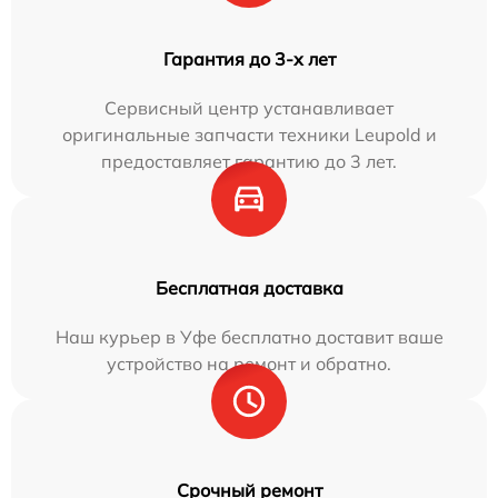
Гарантия до 3-х лет
Сервисный центр устанавливает
оригинальные запчасти техники Leupold и
предоставляет гарантию до 3 лет.
Бесплатная доставка
Наш курьер в Уфе бесплатно доставит ваше
устройство на ремонт и обратно.
Срочный ремонт