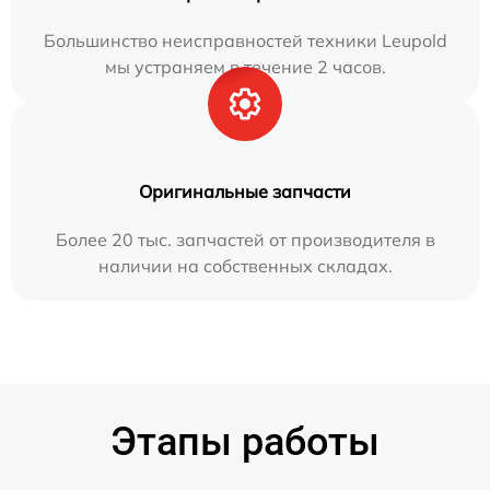
Большинство неисправностей техники Leupold
мы устраняем в течение 2 часов.
Оригинальные запчасти
Более 20 тыс. запчастей от производителя в
наличии на собственных складах.
Этапы работы