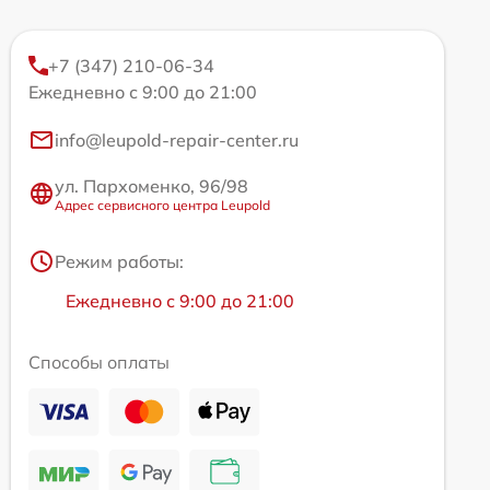
+7 (347) 210-06-34
Ежедневно с 9:00 до 21:00
info@leupold-repair-center.ru
ул. Пархоменко, 96/98
Адрес сервисного центра Leupold
Режим работы:
Ежедневно с 9:00 до 21:00
Способы оплаты