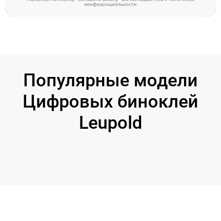
конфиденциальности
Популярные модели
Цифровых биноклей
Leupold