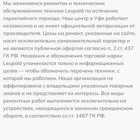
Мы занимаемся ремонтом и техническим
обслуживанием техники Leupold по истечении
гарантийного периода. Наш центр в Уфе работает
независимо и не имеет официальной авторизации от
производителя. Цены на ремонт, указанные на сайте,
носят исключительно ознакомительный характер и
не являются публичной офертой согласно п. 2 ст. 437
ГК РФ. Названия и обозначения торговой марки
Leupold упоминаются только в информационных
целях — чтобы обозначить перечень техники, с
которой мы работаем. Наша организация не
аффилирована с владельцами указанных товарных
знаков и не представляет их интересы. Все виды
ремонтных работ выполняются исключительно на
устройствах, находящихся в законном гражданском
обороте, в соответствии со ст. 1487 ГК РФ.