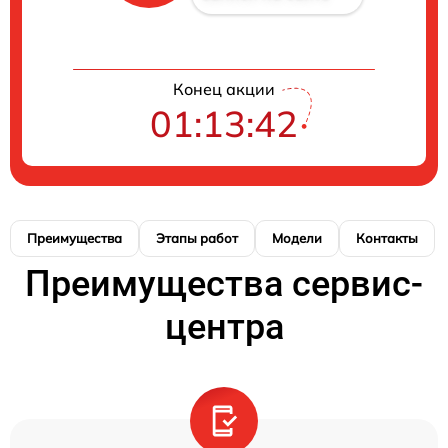
Конец акции
01:13:41
Преимущества
Этапы работ
Модели
Контакты
Преимущества сервис-
центра