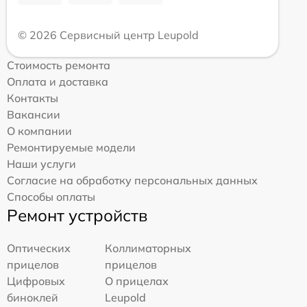
© 2026 Сервисный центр Leupold
Стоимость ремонта
Оплата и доставка
Контакты
Вакансии
О компании
Ремонтируемые модели
Наши услуги
Согласие на обработку персональных данных
Способы оплаты
Ремонт устройств
Оптических
Коллиматорных
прицелов
прицелов
Цифровых
О прицелах
биноклей
Leupold