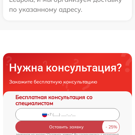
по указанному адресу.
Нужна консультация?
Закажите бесплатную консультацию
Бесплатная консультация со
специалистом
Оставить заявку
Нажимая на кнопку "Оставить заявку" Вы соглашаетесь c
политикой