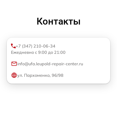
Контакты
+7 (347) 210-06-34
Ежедневно с 9:00 до 21:00
info@ufa.leupold-repair-center.ru
ул. Пархоменко, 96/98