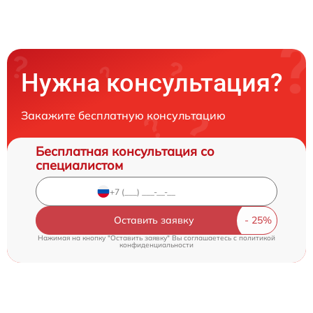
Нужна консультация?
Закажите бесплатную консультацию
Бесплатная консультация со
специалистом
Оставить заявку
Нажимая на кнопку "Оставить заявку" Вы соглашаетесь c
политикой
конфиденциальности