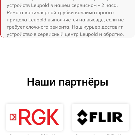
устройств Leupold в нашем сервисном - 2 часа.
Ремонт капиллярной трубки коллиматорного
прицела Leupold выполняется на выезде, если не
требует сложного ремонта. Наш курьер доставит
устройство в сервисный центр Leupold и обратно.
Наши партнёры