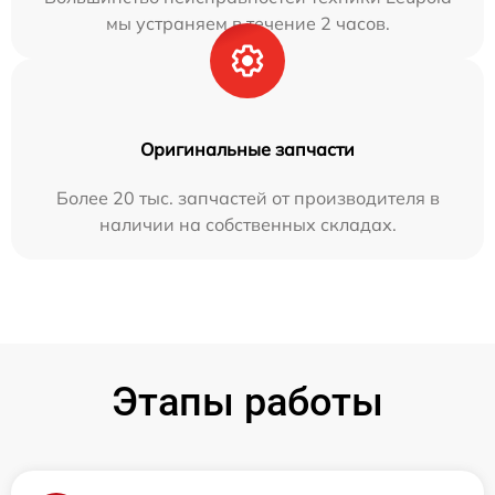
мы устраняем в течение 2 часов.
Оригинальные запчасти
Более 20 тыс. запчастей от производителя в
наличии на собственных складах.
Этапы работы