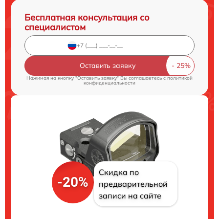
Бесплатная консультация со
специалистом
Оставить заявку
Нажимая на кнопку "Оставить заявку" Вы соглашаетесь c
политикой
конфиденциальности
Скидка по
-20%
предварительной
записи на сайте