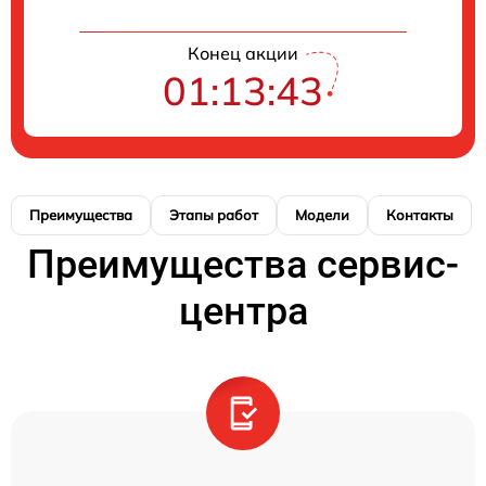
Конец акции
01:13:43
Преимущества
Этапы работ
Модели
Контакты
Преимущества сервис-
центра