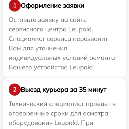
Оформление заявки
1
Оставьте заявку на сайте
сервисного центра Leupold.
Специалист сервиса перезвонит
Вам для уточнения
индивидуальных условий ремонта
Вашего устройства Leupold.
Выезд курьера за 35 минут
2
Технический специалист приедет в
оговоренные сроки для осмотра
оборудования Leupold. При