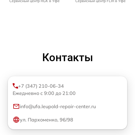
Сервисный центр RGK в Уфе
Сервисный центр FLIR в Уфе
Контакты
+7 (347) 210-06-34
Ежедневно с 9:00 до 21:00
info@ufa.leupold-repair-center.ru
ул. Пархоменко, 96/98