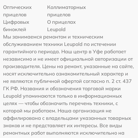
Оптических
Коллиматорных
прицелов
прицелов
Цифровых
О прицелах
биноклей
Leupold
Мы занимаемся ремонтом и техническим
обслуживанием техники Leupold по истечении
гарантийного периода. Наш центр в Уфе работает
независимо и не имеет официальной авторизации от
производителя. Цены на ремонт, указанные на сайте,
носят исключительно ознакомительный характер и
не являются публичной офертой согласно п. 2 ст. 437
ГК РФ. Названия и обозначения торговой марки
Leupold упоминаются только в информационных
целях — чтобы обозначить перечень техники, с
которой мы работаем. Наша организация не
аффилирована с владельцами указанных товарных
знаков и не представляет их интересы. Все виды
ремонтных работ выполняются исключительно на