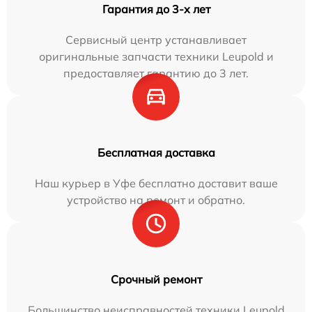
Гарантия до 3-х лет
Сервисный центр устанавливает
оригинальные запчасти техники Leupold и
предоставляет гарантию до 3 лет.
Бесплатная доставка
Наш курьер в Уфе бесплатно доставит ваше
устройство на ремонт и обратно.
Срочный ремонт
Большинство неисправностей техники Leupold