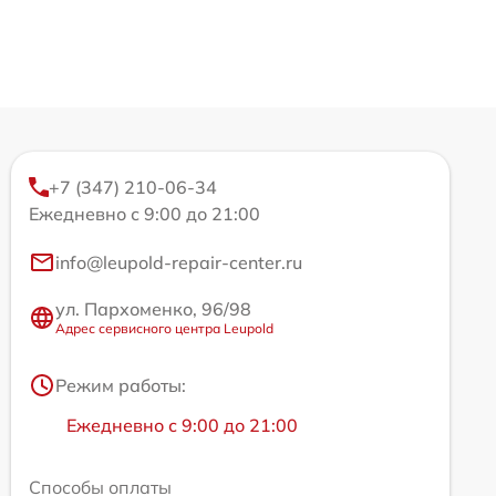
+7 (347) 210-06-34
Ежедневно с 9:00 до 21:00
info@leupold-repair-center.ru
ул. Пархоменко, 96/98
Адрес сервисного центра Leupold
Режим работы:
Ежедневно с 9:00 до 21:00
Способы оплаты