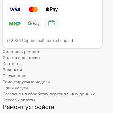
© 2026 Сервисный центр Leupold
Стоимость ремонта
Оплата и доставка
Контакты
Вакансии
О компании
Ремонтируемые модели
Наши услуги
Согласие на обработку персональных данных
Способы оплаты
Ремонт устройств