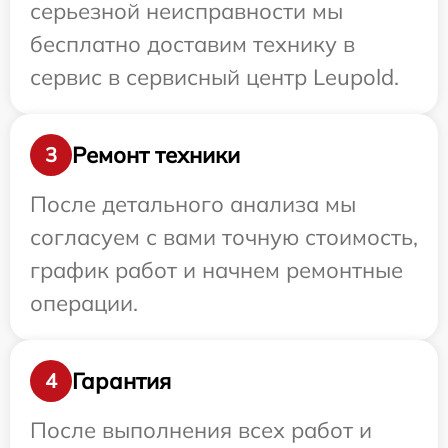
серьезной неисправности мы
бесплатно доставим технику в
сервис в сервисный центр Leupold.
Ремонт техники
3
После детального анализа мы
согласуем с вами точную стоимость,
график работ и начнем ремонтные
операции.
Гарантия
4
После выполнения всех работ и