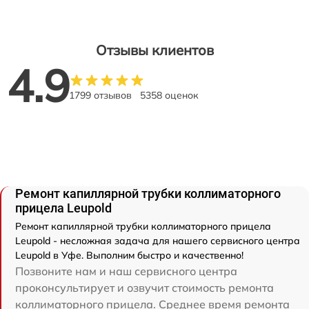
Отзывы клиентов
4.9
1799 отзывов
5358 оценок
Ремонт капиллярной трубки коллиматорного
прицела Leupold
Ремонт капиллярной трубки коллиматорного прицела
Leupold - несложная задача для нашего сервисного центра
Leupold в Уфе. Выполним быстро и качественно!
Позвоните нам и наш сервисного центра
проконсультирует и озвучит стоимость ремонта
коллиматорного прицела. Среднее время ремонта