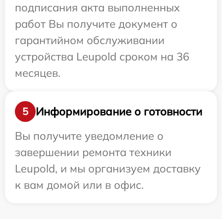
подписания акта выполненных
работ Вы получите документ о
гарантийном обслуживании
устройства Leupold сроком на 36
месяцев.
Информирование о готовности
5
Вы получите уведомление о
завершении ремонта техники
Leupold, и мы организуем доставку
к вам домой или в офис.