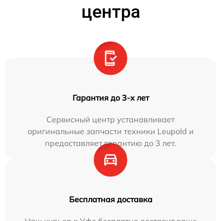
центра
Гарантия до 3-х лет
Сервисный центр устанавливает
оригинальные запчасти техники Leupold и
предоставляет гарантию до 3 лет.
Бесплатная доставка