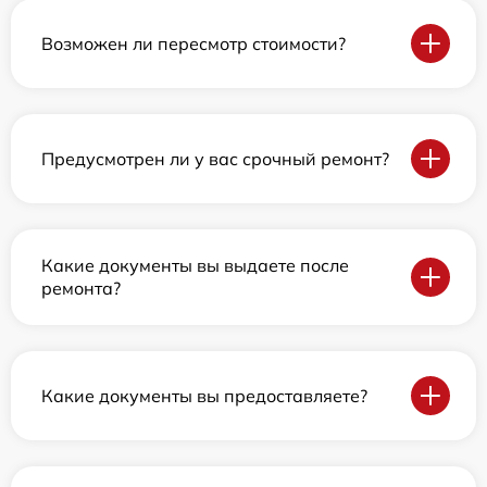
Возможен ли пересмотр стоимости?
Предусмотрен ли у вас срочный ремонт?
Какие документы вы выдаете после
ремонта?
Какие документы вы предоставляете?