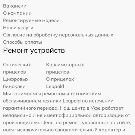
Вакансии
О компании
Ремонтируемые модели
Наши услуги
Согласие на обработку персональных данных
Способы оплаты
Ремонт устройств
Оптических
Коллиматорных
прицелов
прицелов
Цифровых
О прицелах
биноклей
Leupold
Мы занимаемся ремонтом и техническим
обслуживанием техники Leupold по истечении
гарантийного периода. Наш центр в Уфе работает
независимо и не имеет официальной авторизации от
производителя. Цены на ремонт, указанные на сайте,
носят исключительно ознакомительный характер и