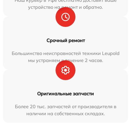
Наш курьер в Уфе бесплатно доставит ваше
устройство на ремонт и обратно.
Срочный ремонт
Большинство неисправностей техники Leupold
мы устраняем в течение 2 часов.
Оригинальные запчасти
Более 20 тыс. запчастей от производителя в
наличии на собственных складах.