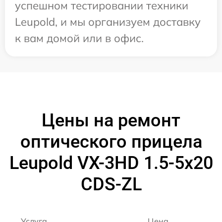
успешном тестировании техники
Leupold, и мы организуем доставку
к вам домой или в офис.
Цены на ремонт
оптического прицела
Leupold VX-3HD 1.5-5x20
CDS-ZL
Услуга
Цена