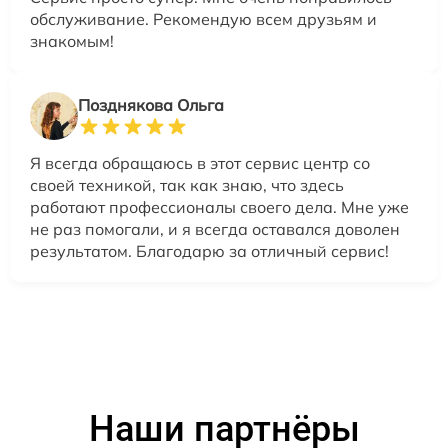
обслуживание. Рекомендую всем друзьям и
знакомым!
Позднякова Ольга
Я всегда обращаюсь в этот сервис центр со
своей техникой, так как знаю, что здесь
работают профессионалы своего дела. Мне уже
не раз помогали, и я всегда оставался доволен
результатом. Благодарю за отличный сервис!
Наши партнёры