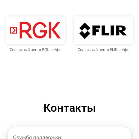
Сервисный центр RGK в Уфе
Сервисный центр FLIR в Уфе
Контакты
Служба поддержки