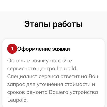
Этапы работы
Оформление заявки
1
Оставьте заявку на сайте
сервисного центра Leupold.
Специалист сервиса ответит на Ваш
запрос для уточнения стоимости и
сроков ремонта Вашего устройства
Leupold.