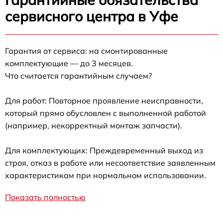
сервисного центра в Уфе
Гарантия от сервиса: на смонтированные
комплектующие — до 3 месяцев.
Что считается гарантийным случаем?
Для работ: Повторное проявление неисправности,
который прямо обусловлен с выполненной работой
(например, некорректный монтаж запчасти).
Для комплектующих: Преждевременный выход из
строя, отказ в работе или несоответствие заявленным
характеристикам при нормальном использовании.
Показать полностью