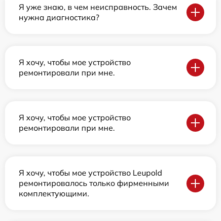
Я уже знаю, в чем неисправность. Зачем
нужна диагностика?
Я хочу, чтобы мое устройство
ремонтировали при мне.
Я хочу, чтобы мое устройство
ремонтировали при мне.
Я хочу, чтобы мое устройство Leupold
ремонтировалось только фирменными
комплектующими.