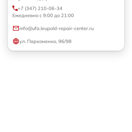
+7 (347) 210-06-34
Ежедневно с 9:00 до 21:00
info@ufa.leupold-repair-center.ru
ул. Пархоменко, 96/98