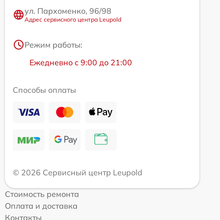
ул. Пархоменко, 96/98
Адрес сервисного центра Leupold
Режим работы:
Ежедневно с 9:00 до 21:00
Способы оплаты
© 2026 Сервисный центр Leupold
Стоимость ремонта
Оплата и доставка
Контакты