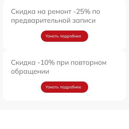
Скидка на ремонт -25% по
предварительной записи
Узнать подробнее
Скидка -10% при повторном
обращении
Узнать подробнее