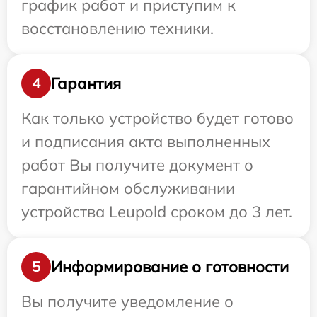
график работ и приступим к
восстановлению техники.
Гарантия
4
Как только устройство будет готово
и подписания акта выполненных
работ Вы получите документ о
гарантийном обслуживании
устройства Leupold сроком до 3 лет.
Информирование о готовности
5
Вы получите уведомление о