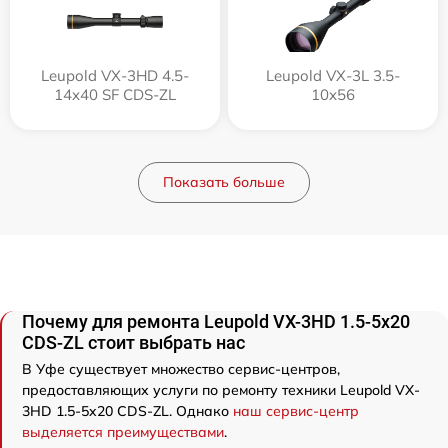
Leupold VX-3HD 4.5-
Leupold VX-3L 3.5-
14x40 SF CDS-ZL
10x56
Показать больше
Почему для ремонта Leupold VX-3HD 1.5-5x20
CDS-ZL стоит выбрать нас
В Уфе существует множество сервис-центров,
предоставляющих услуги по ремонту техники Leupold VX-
3HD 1.5-5x20 CDS-ZL. Однако
наш сервис-центр
выделяется преимуществами
.