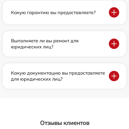
Какую гарантию вы предоставляете?
Выполняете ли вы ремонт для
юридических лиц?
Какую документацию вы предоставляете
для юридических лиц?
Отзывы клиентов