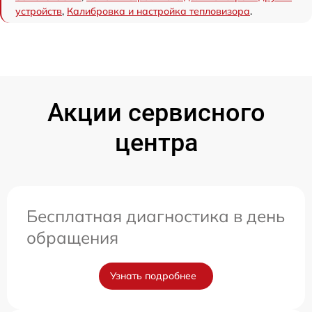
устройств
,
Калибровка и настройка тепловизора
.
Акции сервисного
центра
Бесплатная диагностика в день
обращения
Узнать подробнее