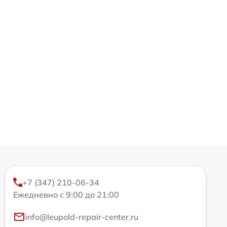
+7 (347) 210-06-34
Ежедневно с 9:00 до 21:00
info@leupold-repair-center.ru