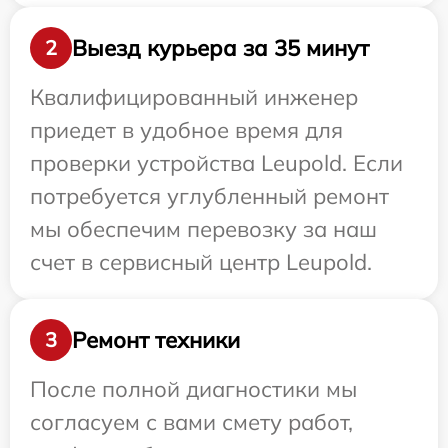
Выезд курьера за 35 минут
2
Квалифицированный инженер
приедет в удобное время для
проверки устройства Leupold. Если
потребуется углубленный ремонт
мы обеспечим перевозку за наш
счет в сервисный центр Leupold.
Ремонт техники
3
После полной диагностики мы
согласуем с вами смету работ,