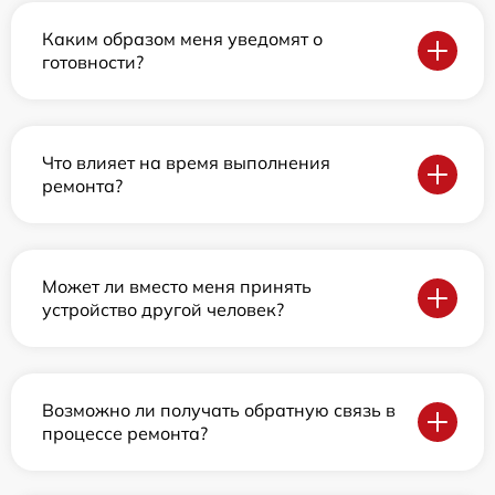
Каким образом меня уведомят о
готовности?
Что влияет на время выполнения
ремонта?
Может ли вместо меня принять
устройство другой человек?
Возможно ли получать обратную связь в
процессе ремонта?