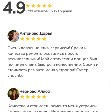
4.9
1799 отзывов
5358 оценок
Антонова Дарья
Очень довольна этим сервисом! Сроки и
качество ремонта оказались просто
великолепными! Мой оптический прицел был
починен очень быстро и качественно. Сроки и
стоимость ремонта меня устроили! Супер,
спасибо!!!!!!
Чернова Алиса
Качество и стоимость ремонта меня устроили.
Сервис просто супер! Мне очень понравилось